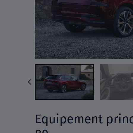
Equipement princ