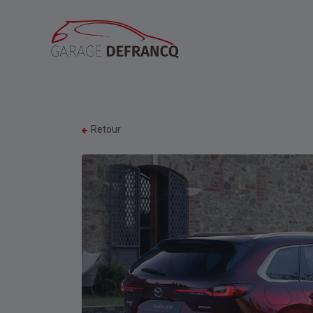
Retour