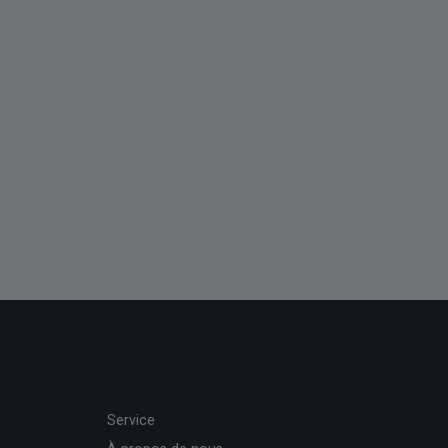
Service