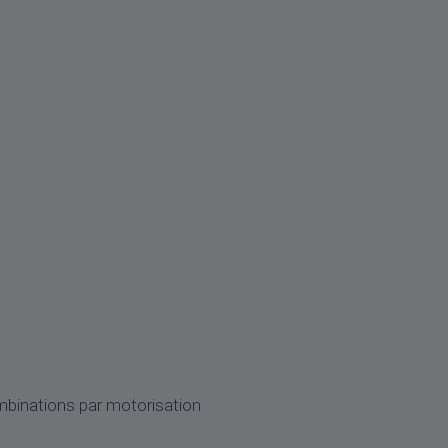
ombinations par motorisation