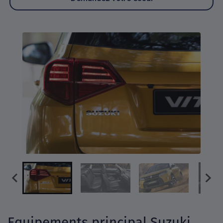
Equipements principal Suzuki