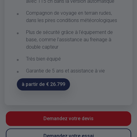
avec 115 ch dans la version automatique
Compagnon de voyage en terrain rudes,
dans les pires conditions météorologiques
Plus de sécurité grâce à l'équipement de
base, comme l'assistance au freinage à
double capteur
Très bien équipé
Garantie de 5 ans et assistance à vie
à partir de € 26.799
Demandez votre devis
Demandez votre essai