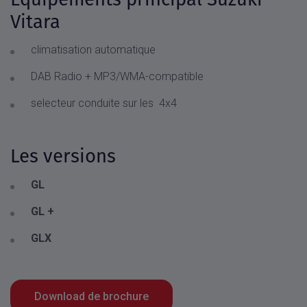
Vitara
climatisation automatique
DAB Radio + MP3/WMA-compatible
selecteur conduite sur les 4x4
Les versions
GL
GL +
GLX
Download de brochure