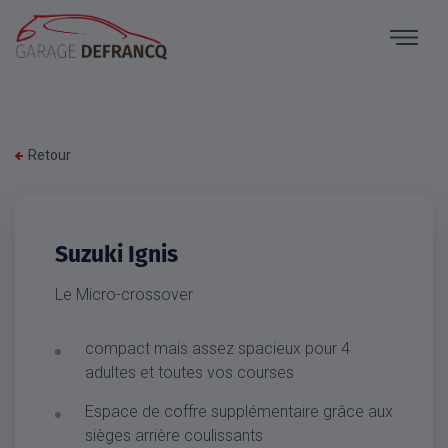
Retour
Suzuki Ignis
Le Micro-crossover
compact mais assez spacieux pour 4
adultes et toutes vos courses
Espace de coffre supplémentaire grâce aux
sièges arrière coulissants