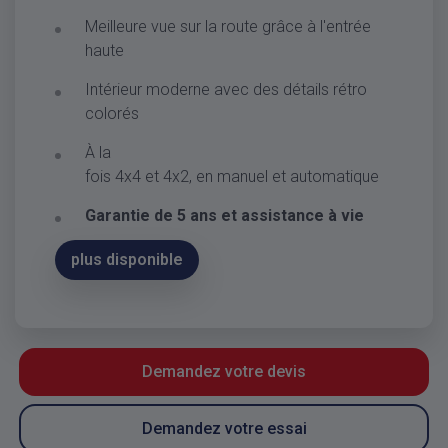
Meilleure vue sur la route grâce à l'entrée
haute
Intérieur moderne avec des détails rétro
colorés
À la
fois 4x4 et 4x2, en manuel et automatique
Garantie de 5 ans et assistance à vie
plus disponible
Demandez votre devis
Demandez votre essai