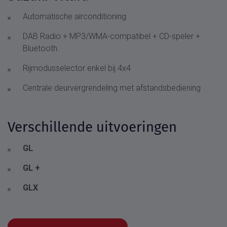
Automatische airconditioning
DAB Radio + MP3/WMA-compatibel + CD-speler +
Bluetooth
Rijmodusselector enkel bij 4x4
Centrale deurvergrendeling met afstandsbediening
Verschillende uitvoeringen
GL
GL +
GLX