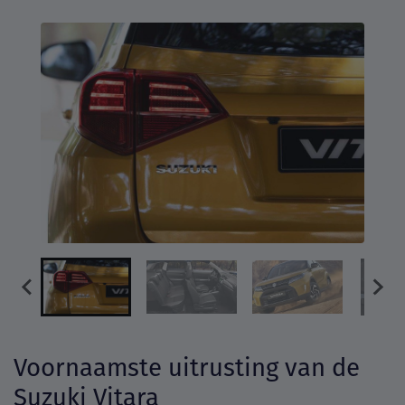
Voornaamste uitrusting van de
Suzuki Vitara